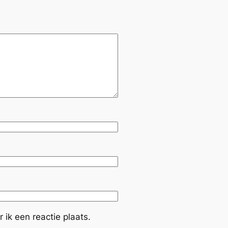
ik een reactie plaats.