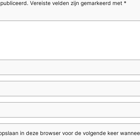
publiceerd.
Vereiste velden zijn gemarkeerd met
*
 opslaan in deze browser voor de volgende keer wanneer 