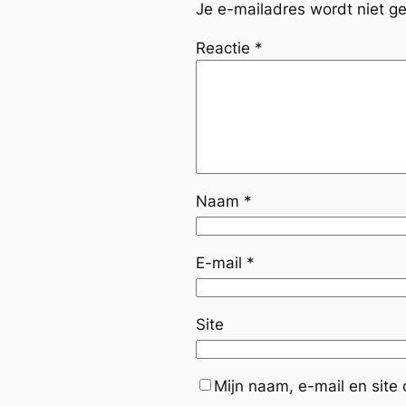
Je e-mailadres wordt niet ge
Reactie
*
Naam
*
E-mail
*
Site
Mijn naam, e-mail en site