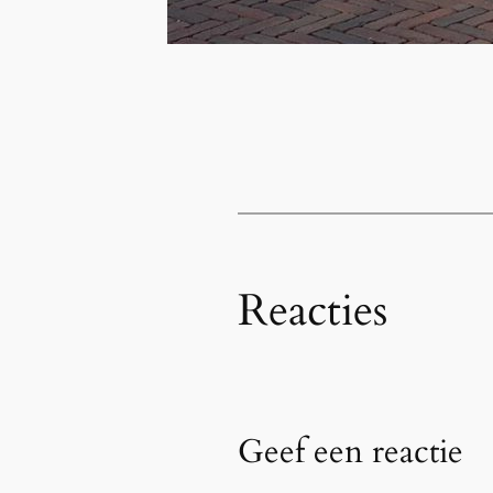
Reacties
Geef een reactie