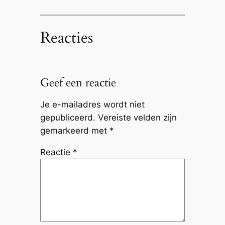
Reacties
Geef een reactie
Je e-mailadres wordt niet
gepubliceerd.
Vereiste velden zijn
gemarkeerd met
*
Reactie
*