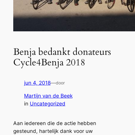
Benja bedankt donateurs
Cycle4Benja 2018
jun 4, 2018
—
door
Martijn van de Beek
in
Uncategorized
Aan iedereen die de actie hebben
gesteund, hartelijk dank voor uw